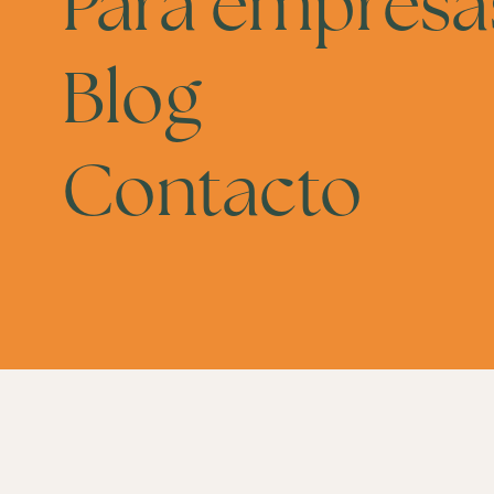
Para empresa
Blog
Contacto