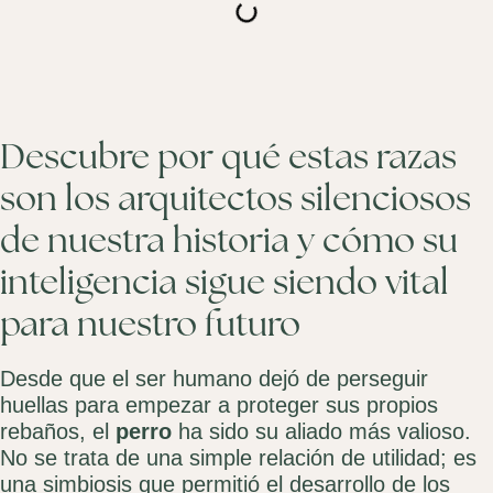
Descubre por qué estas razas
son los arquitectos silenciosos
de nuestra historia y cómo su
inteligencia sigue siendo vital
para nuestro futuro
Desde que el ser humano dejó de perseguir
huellas para empezar a proteger sus propios
rebaños, el
perro
ha sido su aliado más valioso.
No se trata de una simple relación de utilidad; es
una simbiosis que permitió el desarrollo de los