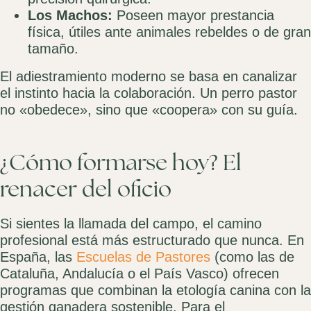
Los Machos:
Poseen mayor prestancia
física, útiles ante animales rebeldes o de gran
tamaño.
El adiestramiento moderno se basa en canalizar
el instinto hacia la colaboración. Un perro pastor
no «obedece», sino que «coopera» con su guía.
¿Cómo formarse hoy? El
renacer del oficio
Si sientes la llamada del campo, el camino
profesional está más estructurado que nunca. En
España, las
Escuelas de Pastores
(como las de
Cataluña, Andalucía o el País Vasco) ofrecen
programas que combinan la etología canina con la
gestión ganadera sostenible. Para el