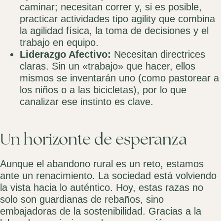
caminar; necesitan correr y, si es posible,
practicar actividades tipo agility que combina
la agilidad física, la toma de decisiones y el
trabajo en equipo.
Liderazgo Afectivo:
Necesitan directrices
claras. Sin un «trabajo» que hacer, ellos
mismos se inventarán uno (como pastorear a
los niños o a las bicicletas), por lo que
canalizar ese instinto es clave.
Un horizonte de esperanza
Aunque el abandono rural es un reto, estamos
ante un renacimiento. La sociedad está volviendo
la vista hacia lo auténtico. Hoy, estas razas no
solo son guardianas de rebaños, sino
embajadoras de la sostenibilidad. Gracias a la