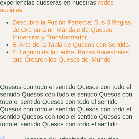
experiencias queseras en nuestras
redes
sociales
.
Descubre la Fusión Perfecta: Sus 3 Reglas
de Oro para un Maridaje de Quesos
Inmersivo y Transformador
.
El Arte de la Tabla de Quesos con Sentido.
El Legado de la Leche: Razas Ancestrales
que Crearon los Quesos del Mundo
Quesos con todo el sentido
Quesos con todo el
sentido
Quesos con todo el sentido
Quesos con
todo el sentido
Quesos con todo el sentido
Quesos con todo el sentido
Quesos con todo el
sentido
Quesos con todo el sentido
Quesos con
todo el sentido
Quesos con todo el sentido