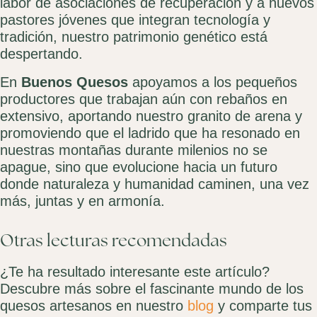
labor de asociaciones de recuperación y a nuevos
pastores jóvenes que integran tecnología y
tradición, nuestro patrimonio genético está
despertando.
En
Buenos Quesos
apoyamos a los pequeños
productores que trabajan aún con rebaños en
extensivo, aportando nuestro granito de arena y
promoviendo que el ladrido que ha resonado en
nuestras montañas durante milenios no se
apague, sino que evolucione hacia un futuro
donde naturaleza y humanidad caminen, una vez
más, juntas y en armonía.
Otras lecturas recomendadas
¿Te ha resultado interesante este artículo?
Descubre más sobre el fascinante mundo de los
quesos artesanos en nuestro
blog
y comparte tus