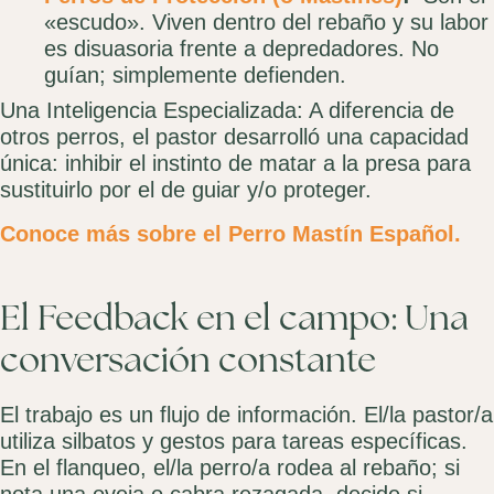
«escudo». Viven dentro del rebaño y su labor
es disuasoria frente a depredadores. No
guían; simplemente defienden.
Una Inteligencia Especializada: A diferencia de
otros perros, el pastor desarrolló una capacidad
única: inhibir el instinto de matar a la presa para
sustituirlo por el de guiar y/o proteger.
Conoce más sobre el Perro Mastín Español.
El Feedback en el campo: Una
conversación constante
El trabajo es un flujo de información. El/la pastor/a
utiliza silbatos y gestos para tareas específicas.
En el flanqueo, el/la perro/a rodea al rebaño; si