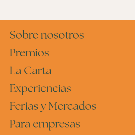
Sobre nosotros
Premios
La Carta
Experiencias
Ferias y Mercados
Para empresas