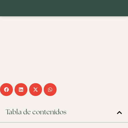
Tabla de contenidos