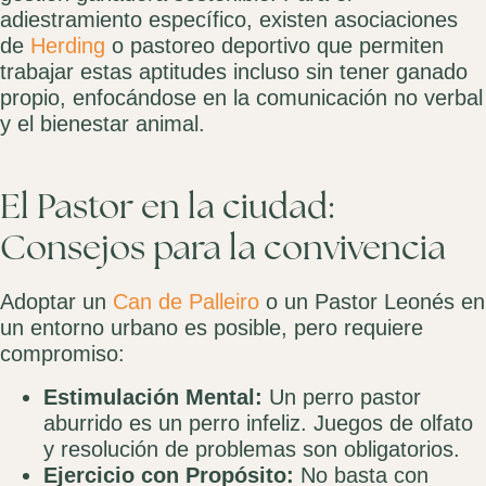
adiestramiento específico, existen asociaciones
de
Herding
o pastoreo deportivo que permiten
trabajar estas aptitudes incluso sin tener ganado
propio, enfocándose en la comunicación no verbal
y el bienestar animal.
El Pastor en la ciudad:
Consejos para la convivencia
Adoptar un
Can de Palleiro
o un Pastor Leonés en
un entorno urbano es posible, pero requiere
compromiso:
Estimulación Mental:
Un perro pastor
aburrido es un perro infeliz. Juegos de olfato
y resolución de problemas son obligatorios.
Ejercicio con Propósito:
No basta con