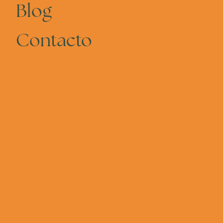
Blog
Contacto