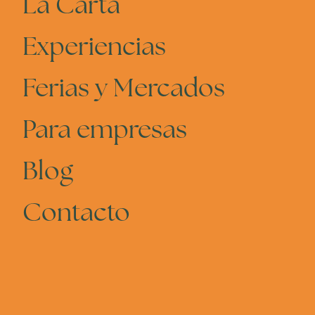
La Carta
Experiencias
Ferias y Mercados
Para empresas
Blog
Contacto