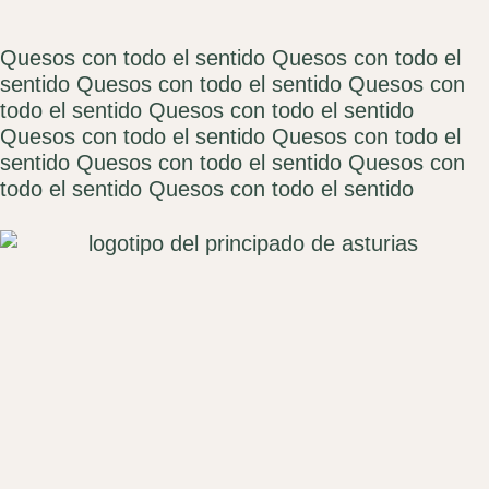
Quesos con todo el sentido
Quesos con todo el
sentido
Quesos con todo el sentido
Quesos con
todo el sentido
Quesos con todo el sentido
Quesos con todo el sentido
Quesos con todo el
sentido
Quesos con todo el sentido
Quesos con
todo el sentido
Quesos con todo el sentido