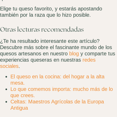
Elige tu queso favorito, y estarás apostando
también por la raza que lo hizo posible.
Otras lecturas recomendadas
¿Te ha resultado interesante este artículo?
Descubre más sobre el fascinante mundo de los
quesos artesanos en nuestro
blog
y comparte tus
experiencias queseras en nuestras
redes
sociales
.
El queso en la cocina: del hogar a la alta
mesa.
Lo que comemos importa: mucho más de lo
que crees.
Celtas: Maestros Agrícolas de la Europa
Antigua