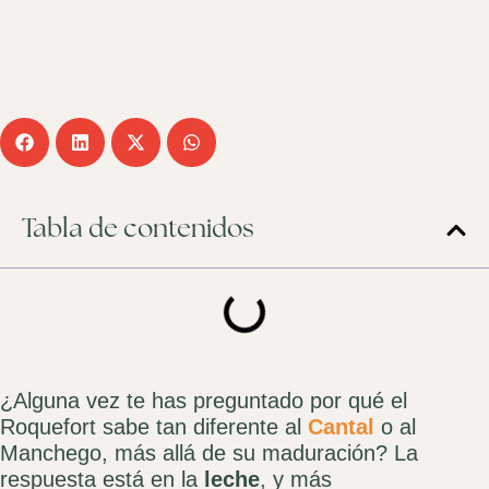
Tabla de contenidos
¿Alguna vez te has preguntado por qué el
Roquefort sabe tan diferente al
Cantal
o al
Manchego, más allá de su maduración? La
respuesta está en la
leche
, y más