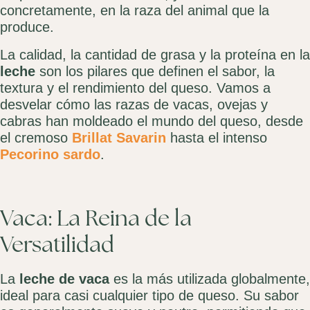
concretamente, en la raza del animal que la
produce.
La calidad, la cantidad de grasa y la proteína en la
leche
son los pilares que definen el sabor, la
textura y el rendimiento del queso. Vamos a
desvelar cómo las razas de vacas, ovejas y
cabras han moldeado el mundo del queso, desde
el cremoso
Brillat Savarin
hasta el intenso
Pecorino sardo
.
Vaca: La Reina de la
Versatilidad
La
leche de vaca
es la más utilizada globalmente,
ideal para casi cualquier tipo de queso. Su sabor