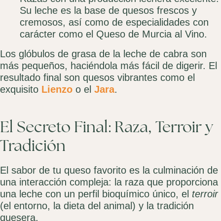
Su leche es la base de quesos frescos y
cremosos, así como de especialidades con
carácter como el Queso de Murcia al Vino.
Los glóbulos de grasa de la leche de cabra son
más pequeños, haciéndola más fácil de digerir. El
resultado final son quesos vibrantes como el
exquisito
Lienzo
o el
Jara
.
El Secreto Final: Raza, Terroir y
Tradición
El sabor de tu queso favorito es la culminación de
una interacción compleja: la raza que proporciona
una leche con un perfil bioquímico único, el
terroir
(el entorno, la dieta del animal) y la tradición
quesera.