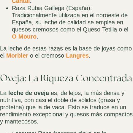
Cantal
.
Raza Rubia Gallega (España):
Tradicionalmente utilizada en el noroeste de
España, su leche de calidad se emplea en
quesos cremosos como el Queso Tetilla o el
O Mouro
.
La leche de estas razas es la base de joyas como
el
Morbier
o el cremoso
Langres
.
Oveja: La Riqueza Concentrada
La
leche de oveja
es, de lejos, la más densa y
nutritiva, con casi el doble de sólidos (grasa y
proteína) que la de vaca. Esto se traduce en un
rendimiento excepcional y quesos más compactos
y mantecosos.