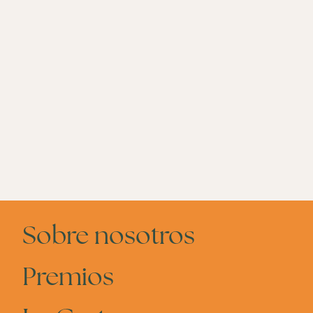
Sobre nosotros
Premios