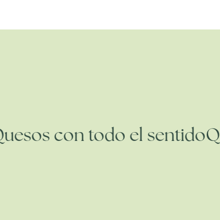
Quesos con todo el sentido