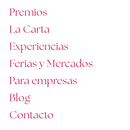
Premios
La Carta
Experiencias
Ferias y Mercados
Para empresas
Blog
Contacto