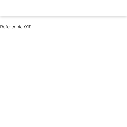
Referencia 019