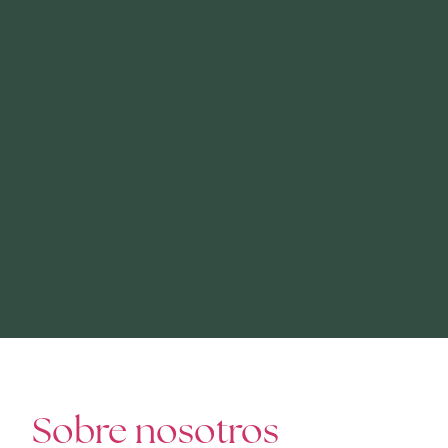
Sobre nosotros