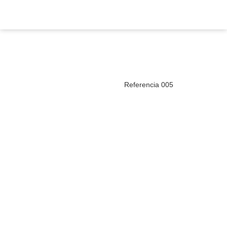
Referencia 005