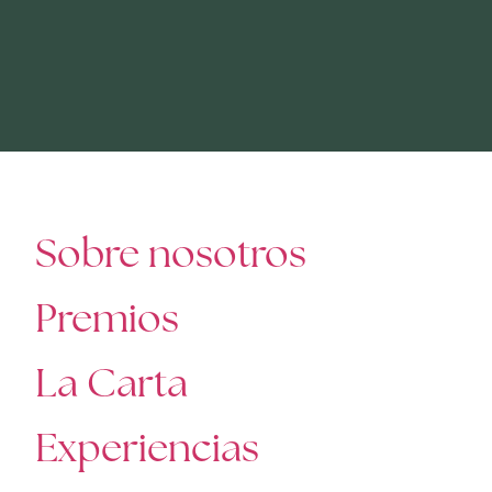
Sobre nosotros
Premios
La Carta
Experiencias