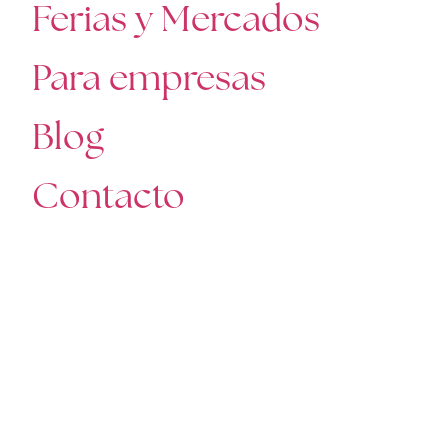
Ferias y Mercados
Para empresas
Blog
Contacto