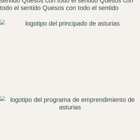
sentido
Quesos con todo el sentido
Quesos con
todo el sentido
Quesos con todo el sentido