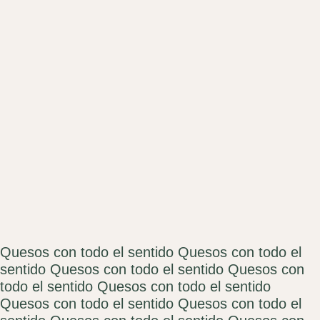
Quesos con todo el sentido
Quesos con todo el
sentido
Quesos con todo el sentido
Quesos con
todo el sentido
Quesos con todo el sentido
Quesos con todo el sentido
Quesos con todo el