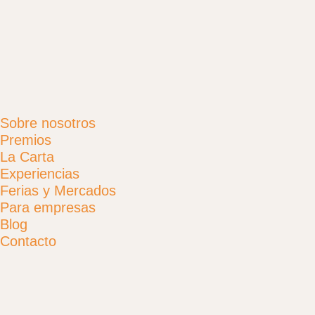
Sobre nosotros
Premios
La Carta
Experiencias
Ferias y Mercados
Para empresas
Blog
Contacto