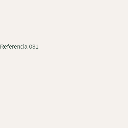
Referencia 031