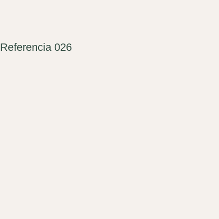
Referencia 026